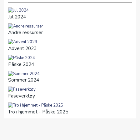
Jul 2024
Andre ressurser
Advent 2023
Påske 2024
Sommer 2024
Faseverktøy
Tro i hjemmet - Påske 2025