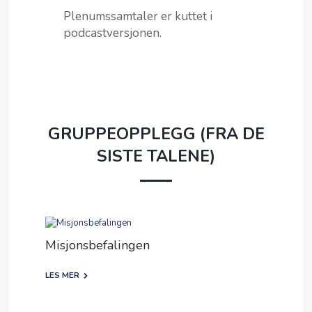
Plenumssamtaler er kuttet i
podcastversjonen.
GRUPPEOPPLEGG (FRA DE
SISTE TALENE)
Misjonsbefalingen
LES MER