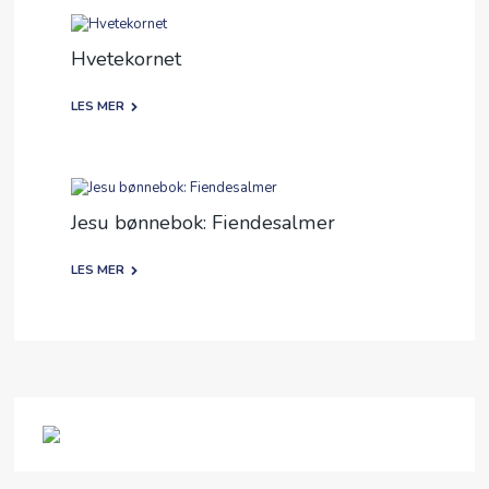
Hvetekornet
LES MER
Jesu bønnebok: Fiendesalmer
LES MER