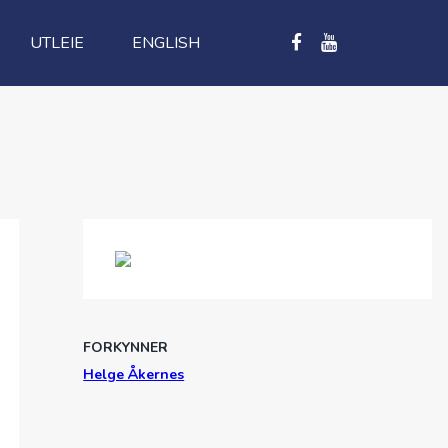
UTLEIE
ENGLISH
FORKYNNER
Helge Åkernes