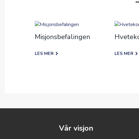
Misjonsbefalingen
Hvetek
LES MER
LES MER
Vår visjon